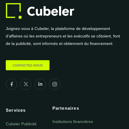
Joignez-vous à Cubeler, la plateforme de développement
d'affaires où les entrepreneurs et les exécutifs se côtoient, font
de la publicité, sont informés et obtiennent du financement.
CONTACTEZ-NOUS
Partenaires
Services
Institutions financières
Cubeler Publicité