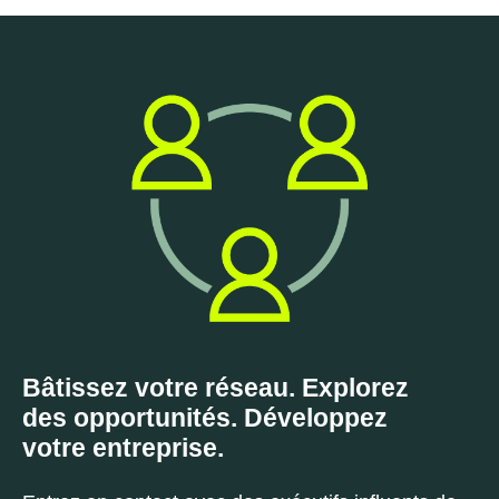
Bâtissez votre réseau. Explorez
des opportunités. Développez
votre entreprise.