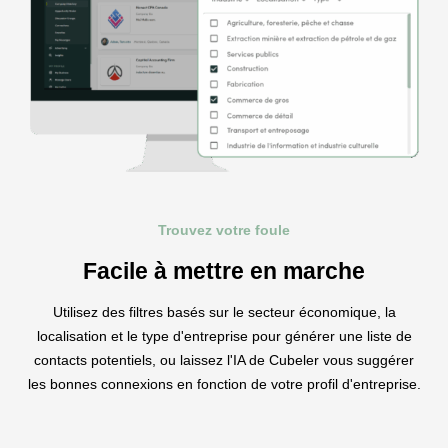
Trouvez votre foule
Facile à mettre en marche
Utilisez des filtres basés sur le secteur économique, la
localisation et le type d'entreprise pour générer une liste de
contacts potentiels, ou laissez l'IA de Cubeler vous suggérer
les bonnes connexions en fonction de votre profil d'entreprise.