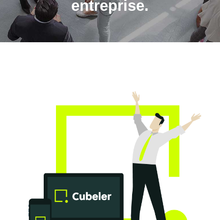
entreprise.