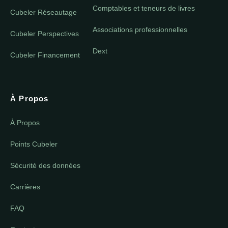
Comptables et teneurs de livres
Cubeler Réseautage
Associations professionnelles
Cubeler Perspectives
Dext
Cubeler Financement
À Propos
À Propos
Points Cubeler
Sécurité des données
Carrières
FAQ