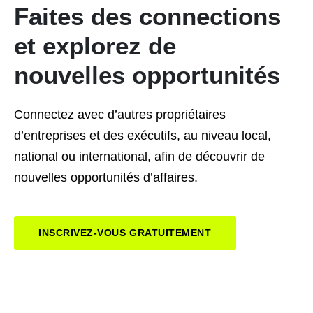
Faites
des
connections
et
explorez
de
nouvelles
opportunités
Connectez avec d’autres propriétaires
d’entreprises et des exécutifs, au niveau local,
national ou international, afin de découvrir de
nouvelles opportunités d’affaires.
INSCRIVEZ-VOUS GRATUITEMENT