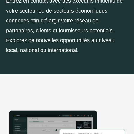
Entrez en contact avec des exécutifs influents de
votre secteur ou de secteurs économiques
connexes afin d'élargir votre réseau de
partenaires, clients et fournisseurs potentiels.
Explorez de nouvelles opportunités au niveau
local, national ou international.