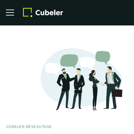
CUBELER RÉSEAUTAGE