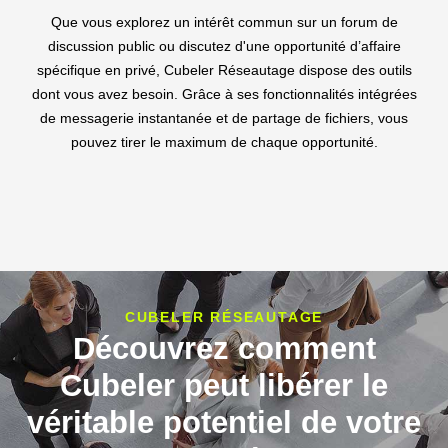
Que vous explorez un intérêt commun sur un forum de
discussion public ou discutez d'une opportunité d’affaire
spécifique en privé, Cubeler Réseautage dispose des outils
dont vous avez besoin. Grâce à ses fonctionnalités intégrées
de messagerie instantanée et de partage de fichiers, vous
pouvez tirer le maximum de chaque opportunité.
CUBELER RÉSEAUTAGE
Découvrez comment
Cubeler peut libérer le
véritable potentiel de votre