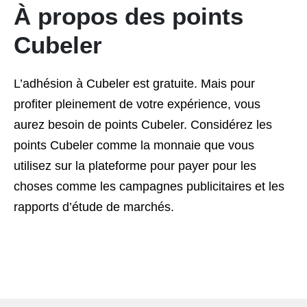
À
propos
des
points
Cubeler
L’adhésion à Cubeler est gratuite. Mais pour
profiter pleinement de votre expérience, vous
aurez besoin de points Cubeler. Considérez les
points Cubeler comme la monnaie que vous
utilisez sur la plateforme pour payer pour les
choses comme les campagnes publicitaires et les
rapports d’étude de marchés.