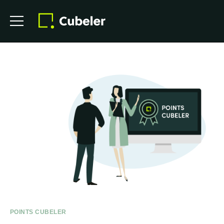
POINTS CUBELER