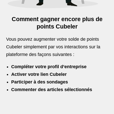
Comment gagner encore plus de
points Cubeler
Vous pouvez augmenter votre solde de points
Cubeler simplement par vos interactions sur la
plateforme des façons suivantes :
Compléter votre profil d’entreprise
Activer votre lien Cubeler
Participer à des sondages
Commenter des articles sélectionnés