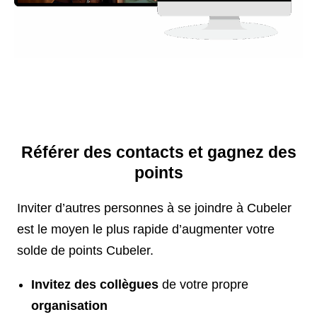
Référer des contacts et gagnez des
points
Inviter d’autres personnes à se joindre à Cubeler
est le moyen le plus rapide d’augmenter votre
solde de points Cubeler.
Invitez des collègues
de votre propre
organisation