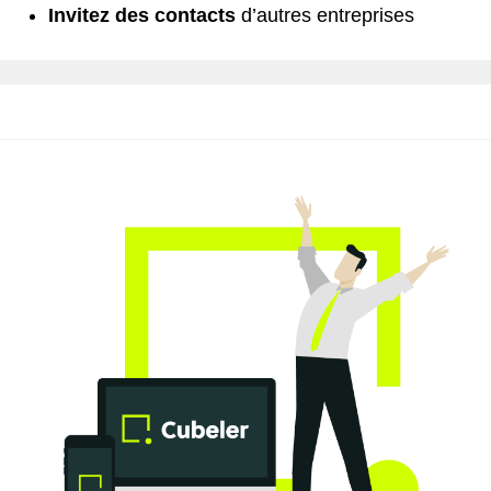
Invitez des contacts
d’autres entreprises