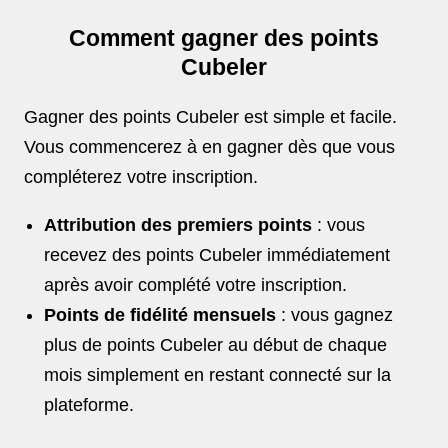
Comment gagner des points
Cubeler
Gagner des points Cubeler est simple et facile.
Vous commencerez à en gagner dès que vous
compléterez votre inscription.
Attribution des premiers points
: vous
recevez des points Cubeler immédiatement
après avoir complété votre inscription.
Points de fidélité mensuels
: vous gagnez
plus de points Cubeler au début de chaque
mois simplement en restant connecté sur la
plateforme.