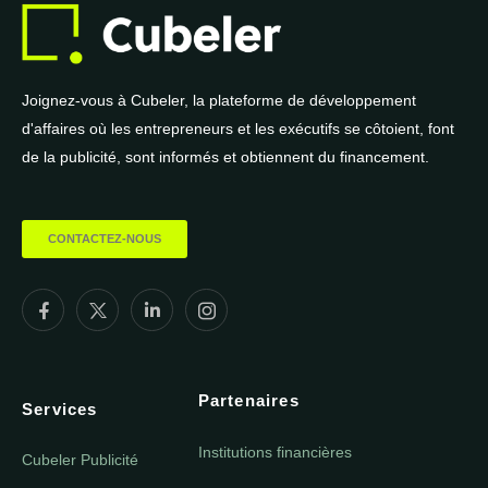
Joignez-vous à Cubeler, la plateforme de développement
d'affaires où les entrepreneurs et les exécutifs se côtoient, font
de la publicité, sont informés et obtiennent du financement.
CONTACTEZ-NOUS
Partenaires
Services
Institutions financières
Cubeler Publicité