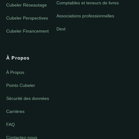
Comptables et teneurs de livres
Cubeler Réseautage
Associations professionnelles
Cubeler Perspectives
Dext
Cubeler Financement
À Propos
À Propos
Points Cubeler
Sécurité des données
Carrières
FAQ
Contactez-nous