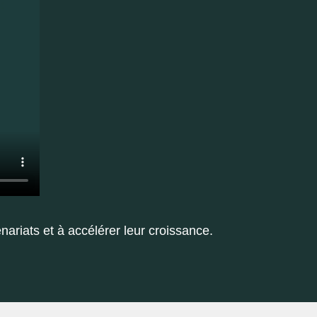
nariats et à accélérer leur croissance.