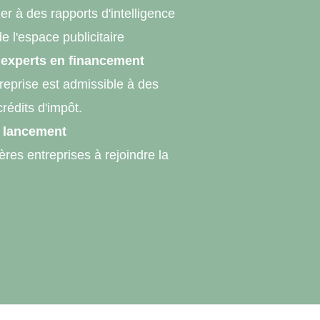
er à des rapports d'intelligence
de l'espace publicitaire
 experts en financement
reprise est admissible à des
rédits d'impôt.
u lancement
res entreprises à rejoindre la