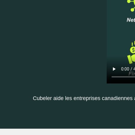
Cubeler aide les entreprises canadiennes à