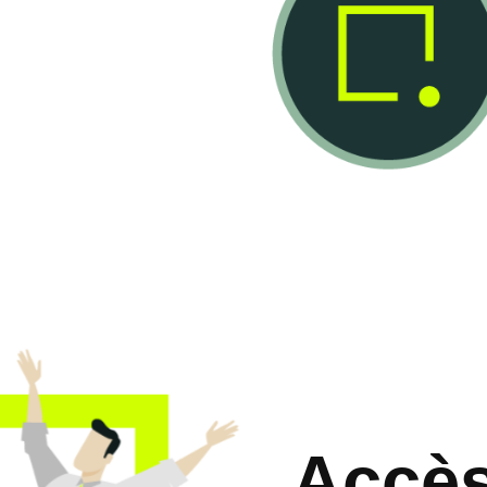
Accès