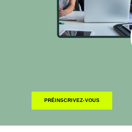
PRÉINSCRIVEZ-VOUS