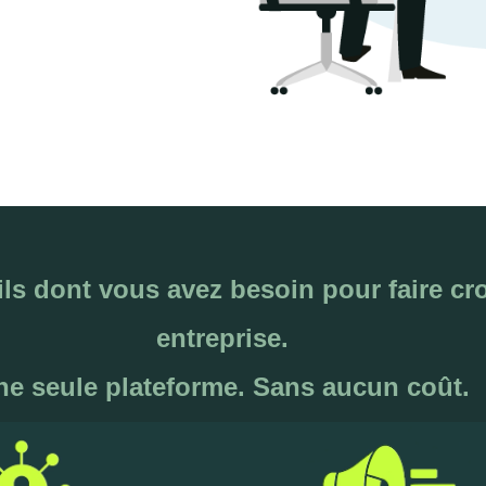
ils dont vous avez besoin pour faire cro
entreprise.
ne seule plateforme. Sans aucun coût.