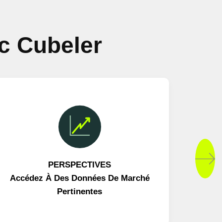
c Cubeler
PERSPECTIVES
Accédez À Des Données De Marché
Pertinentes