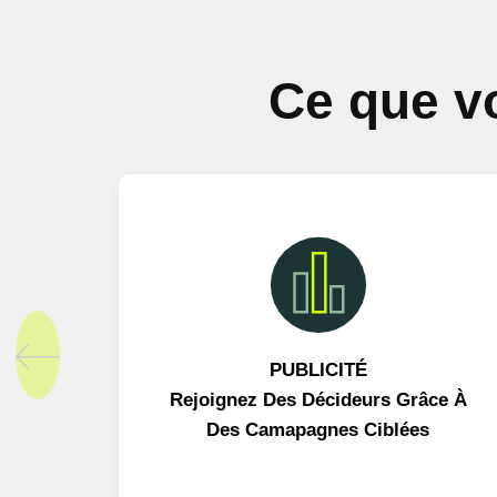
Ce que v
PUBLICITÉ
Rejoignez Des Décideurs Grâce À
Des Camapagnes Ciblées