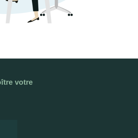
ître votre