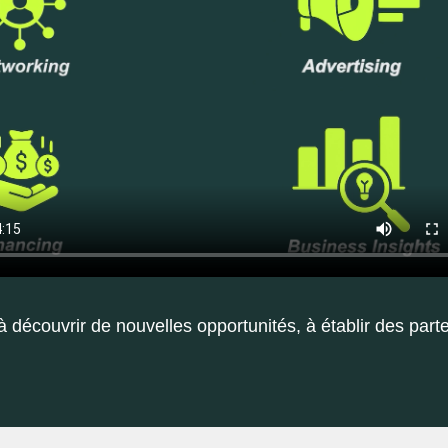
 découvrir de nouvelles opportunités, à établir des parte