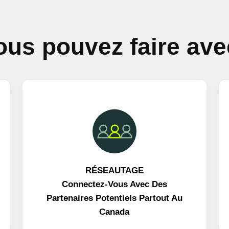
ous pouvez faire ave
RÉSEAUTAGE
Connectez-Vous Avec Des
Partenaires Potentiels Partout Au
Canada