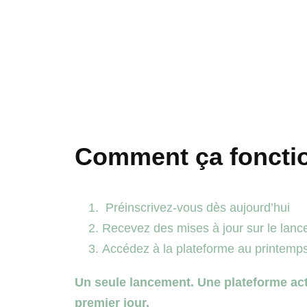
Comment ça foncti
Préinscrivez-vous dès aujourd’hui
Recevez des mises à jour sur le lan
Accédez à la plateforme au printemp
Un seule lancement. Une plateforme act
premier jour.